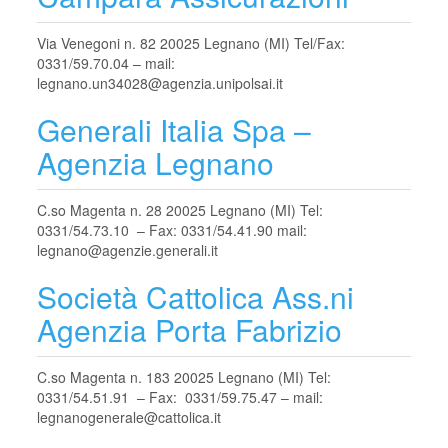
Via Venegoni n. 82 20025 Legnano (MI) Tel/Fax:
0331/59.70.04 – mail:
legnano.un34028@agenzia.unipolsai.it
Generali Italia Spa –
Agenzia Legnano
C.so Magenta n. 28 20025 Legnano (MI) Tel:
0331/54.73.10 – Fax: 0331/54.41.90 mail:
legnano@agenzie.generali.it
Società Cattolica Ass.ni
Agenzia Porta Fabrizio
C.so Magenta n. 183 20025 Legnano (MI) Tel:
0331/54.51.91 – Fax: 0331/59.75.47 – mail:
legnanogenerale@cattolica.it