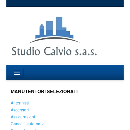
MANUTENTORI SELEZIONATI
Antennisti
Ascensori
Assicurazioni
Cancelli automatici