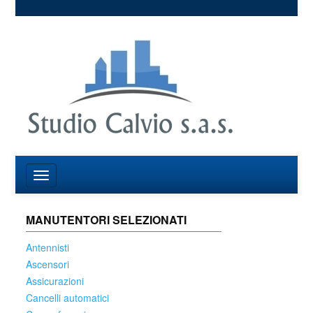
MANUTENTORI SELEZIONATI
Antennisti
Ascensori
Assicurazioni
Cancelli automatici