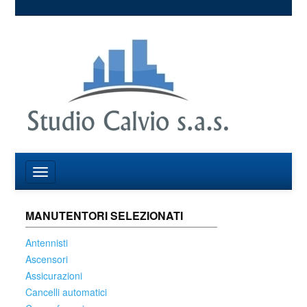
MANUTENTORI SELEZIONATI
Antennisti
Ascensori
Assicurazioni
Cancelli automatici