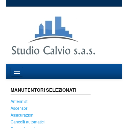
MANUTENTORI SELEZIONATI
Antennisti
Ascensori
Assicurazioni
Cancelli automatici