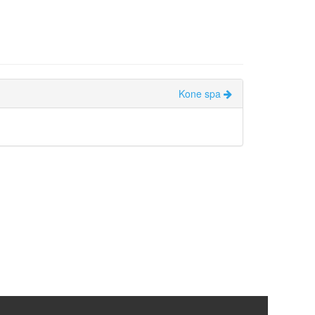
Kone spa