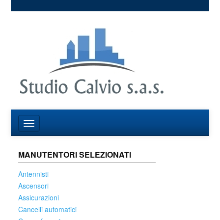
MANUTENTORI SELEZIONATI
Antennisti
Ascensori
Assicurazioni
Cancelli automatici