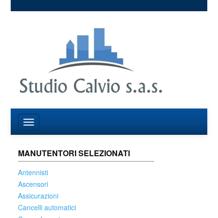
MANUTENTORI SELEZIONATI
Antennisti
Ascensori
Assicurazioni
Cancelli automatici