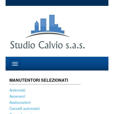
MANUTENTORI SELEZIONATI
Antennisti
Ascensori
Assicurazioni
Cancelli automatici