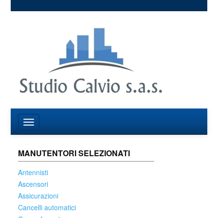
MANUTENTORI SELEZIONATI
Antennisti
Ascensori
Assicurazioni
Cancelli automatici