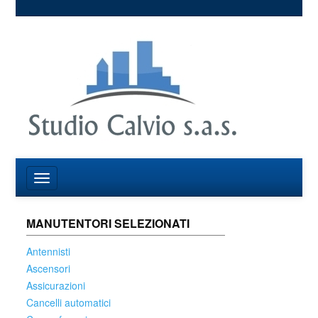
MANUTENTORI SELEZIONATI
Antennisti
Ascensori
Assicurazioni
Cancelli automatici