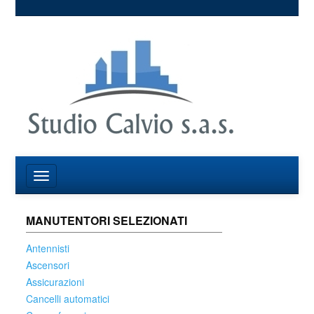
MANUTENTORI SELEZIONATI
Antennisti
Ascensori
Assicurazioni
Cancelli automatici