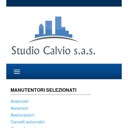
MANUTENTORI SELEZIONATI
Antennisti
Ascensori
Assicurazioni
Cancelli automatici