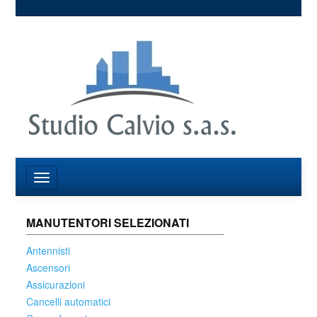
MANUTENTORI SELEZIONATI
Antennisti
Ascensori
Assicurazioni
Cancelli automatici